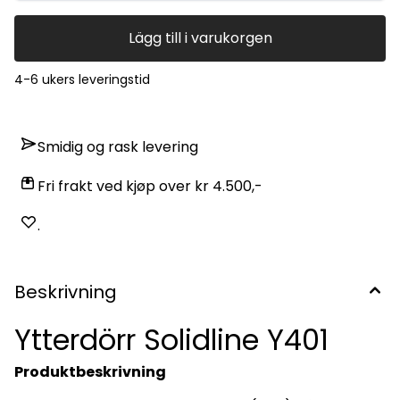
Lägg till i varukorgen
4-6 ukers leveringstid
Smidig og rask levering
Fri frakt ved kjøp over kr 4.500,-
.
Beskrivning
Ytterdörr Solidline Y401
Produktbeskrivning