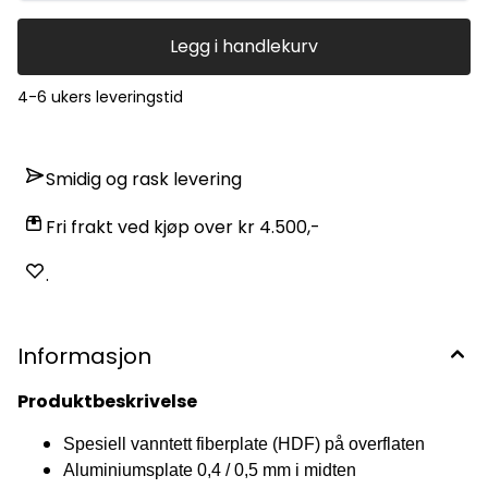
Legg i handlekurv
4-6 ukers leveringstid
Smidig og rask levering
Fri frakt ved kjøp over kr 4.500,-
.
Informasjon
Produktbeskrivelse
Spesiell vanntett fiberplate (HDF) på overflaten
Aluminiumsplate 0,4 / 0,5 mm i midten