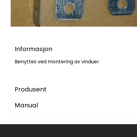
Informasjon
Benyttes ved montering av vinduer.
Produsent
Manual