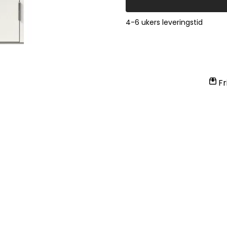
4-6 ukers leveringstid
Fr