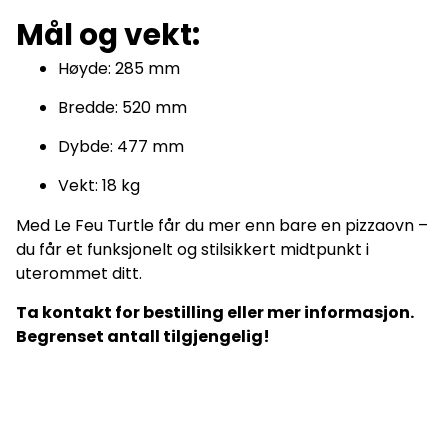
Mål og vekt:
Høyde: 285 mm
Bredde: 520 mm
Dybde: 477 mm
Vekt: 18 kg
Med Le Feu Turtle får du mer enn bare en pizzaovn –
du får et funksjonelt og stilsikkert midtpunkt i
uterommet ditt.
Ta kontakt for bestilling eller mer informasjon.
Begrenset antall tilgjengelig!