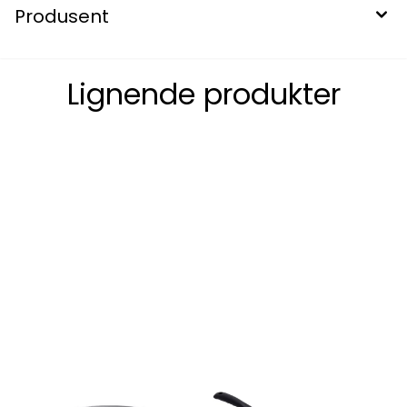
Produsent
Lignende produkter