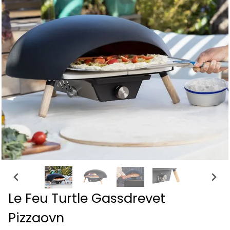
Le Feu Turtle Gassdrevet
Pizzaovn