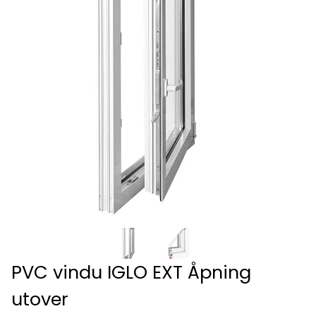
PVC vindu IGLO EXT Åpning
utover