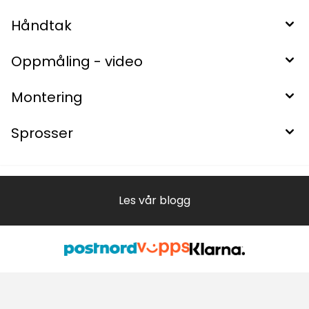
Håndtak
Oppmåling - video
Montering
Sprosser
Les vår blogg